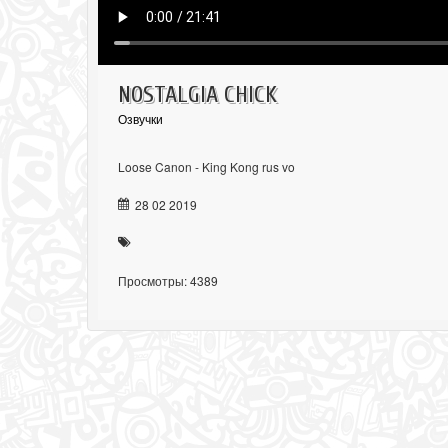
NOSTALGIA CHICK
Озвучки
Loose Canon - King Kong rus vo
28 02 2019
Просмотры: 4389