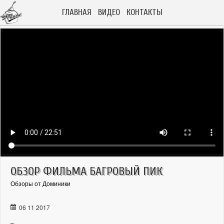
ГЛАВНАЯ
ВИДЕО
КОНТАКТЫ
ОБЗОР ФИЛЬМА БАГРОВЫЙ ПИК
Обзоры от Доминики
06 11 2017