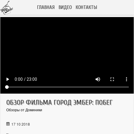
ГЛАВНАЯ
ВИДЕО
КОНТАКТЫ
ОБЗОР ФИЛЬМА ГОРОД ЭМБЕР: ПОБЕГ
Обзоры от Доминики
17 10 2018