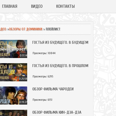
ГЛАВНАЯ
ВИДЕО
КОНТАКТЫ
ИДЕО
>
ОБЗОРЫ ОТ ДОМИНИКИ
> ПЛЕЙЛИСТ
ГОСТЬЯ ИЗ БУДУЩЕГО. В БУДУЩЕМ
Просмотры: 10844
0:11:14
ГОСТЬЯ ИЗ БУДУЩЕГО. В ПРОШЛОМ
Просмотры: 6295
0:25:59
ОБЗОР ФИЛЬМА ЧАРОДЕИ
Просмотры: 6151
0:19:27
ОБЗОР ФИЛЬМА КИН-ДЗА-ДЗА