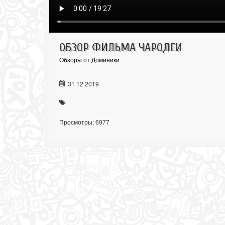
ОБЗОР ФИЛЬМА ЧАРОДЕИ
Обзоры от Доминики
31 12 2019
Просмотры: 6977