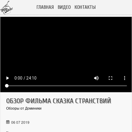
ГЛАВНАЯ
ВИДЕО
КОНТАКТЫ
ОБЗОР ФИЛЬМА СКАЗКА СТРАНСТВИЙ
Обзоры от Доминики
06 07 2019